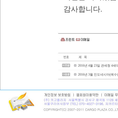
감사합니다
.
2016년 4월 23일 관세청 
2016년 3월 인도네시아(예