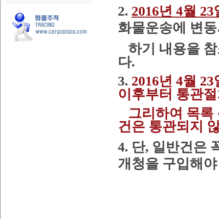
2.
2016년 4월 
화물운송에 변동
하기 내용을
참
다.
3.
2016년 4월
이후부터 통관절
그리하여 목록 
건은 통관되지 
4. 단, 일반건
개청을 구입해야 