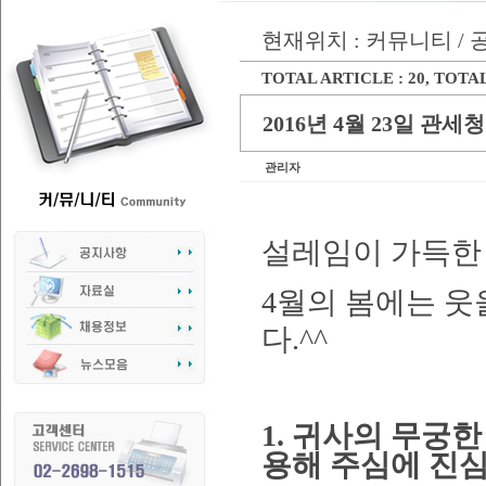
현재위치 : 커뮤니티 /
TOTAL ARTICLE : 20
, TOTAL
2016년 4월 23일 관
관리자
설레임이 가득한 
4월의 봄에는 웃
다.^^
1. 귀사의 무궁
용해 주심에 진