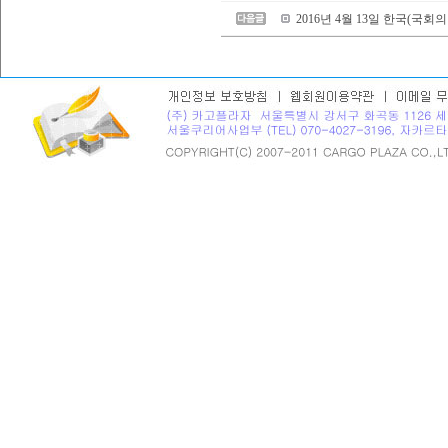
2016년 4월 13일 한국(국