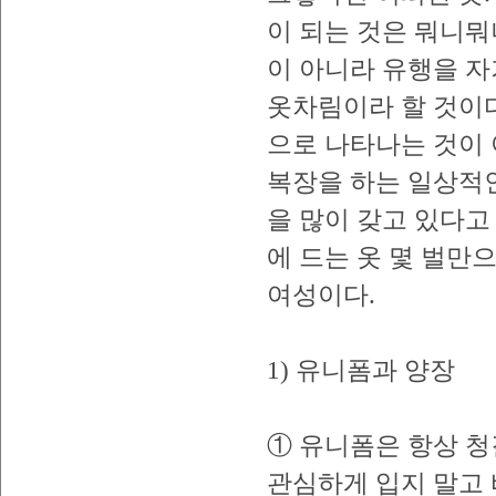
이 되는 것은 뭐니뭐
이 아니라 유행을 
옷차림이라 할 것이
으로 나타나는 것이 
복장을 하는 일상적인
을 많이 갖고 있다고
에 드는 옷 몇 벌만
여성이다.
1) 유니폼과 양장
① 유니폼은 항상 청
관심하게 입지 말고