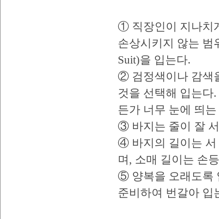
① 직장인이 지나치게
손상시키지 않는 범위
Suit)을 입는다.
② 검정색이나 감색
것을 선택해 입는다.
든가 너무 눈에 띄는
③ 바지는 줄이 잘 서
④ 바지의 길이는 서
며, 소매 길이는 손
⑤ 양복을 오래도록 
준비하여 번갈아 입는