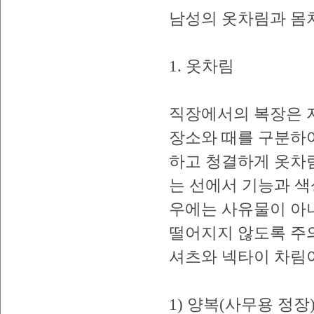
남성의 옷차림과 몸
1. 옷차림
직장에서의 복장은 
장소와 때를 구분하여
하고 청결하게 옷차
는 선에서 기능과 색
우에는 사유물이 아
떨어지지 않도록 주의
셔츠와 넥타이 차림이
1) 양복(사무용 정장