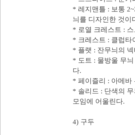
* 레지맨틀 : 보통 
늬를 디자인한 것이다
* 로열 크레스트 : 
* 크레스트 : 클럽
* 플랫 : 잔무늬의 
* 도트 : 물방울 
다.
* 페이즐리 : 아메
* 솔리드 : 단색의
모임에 어울린다.
4) 구두