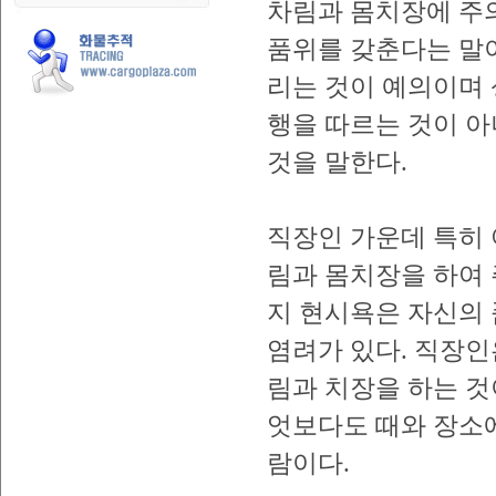
차림과 몸치장에 주
품위를 갖춘다는 말
리는 것이 예의이며 
행을 따르는 것이 아
것을 말한다.
직장인 가운데 특히
림과 몸치장을 하여 
지 현시욕은 자신의
염려가 있다. 직장
림과 치장을 하는 것
엇보다도 때와 장소
람이다.