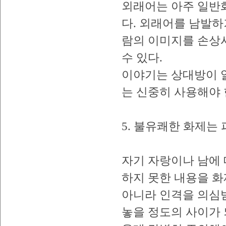
외래어는 아주 일반
다. 외래어를 남발하
람의 이미지를 손상
수 있다.
이야기는 상대방이 
는 신중히 사용해야 
5. 불유쾌한 화제는 
자기 자랑이나 남에 
하지 못한 내용을 화
아니라 인격을 의심받
놓을 정도의 사이가