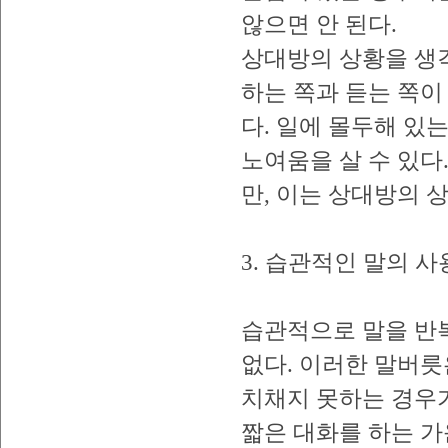
않으면 안 된다.
상대방의 상황을 생
하는 쪽과 듣는 쪽
다. 일에 몰두해 있
노여움을 살 수 있다.
만, 이는 상대방의 
3. 습관적인 말의 사
습관적으로 말을 반
없다. 이러한 말버릇
치채지 못하는 경우가
짧은 대화를 하는 가운데 