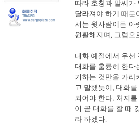
따라 호칭과 말씨가
달라져야 하기 때문이
서는 윗사람이든 아
원활해지며, 그럼으로
대화 예절에서 우선 
대화를 훌륭히 한다
기하는 것만을 가리키
고 말했듯이, 대화를
되어야 한다. 처지를 
이 곧 대화를 할 때
라 하겠다.