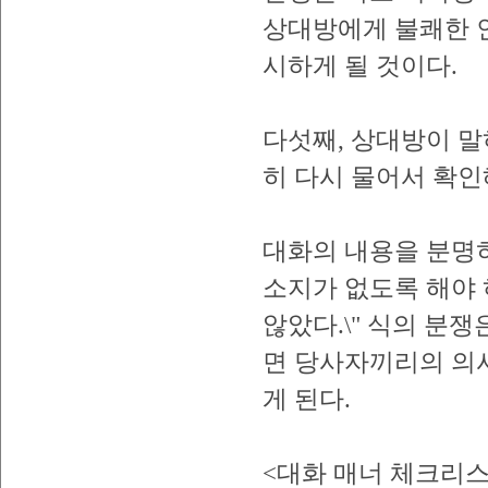
상대방에게 불쾌한 
시하게 될 것이다.
다섯째, 상대방이 
히 다시 물어서 확인
대화의 내용을 분명
소지가 없도록 해야 하
않았다.\" 식의 분쟁
면 당사자끼리의 의
게 된다.
<대화 매너 체크리