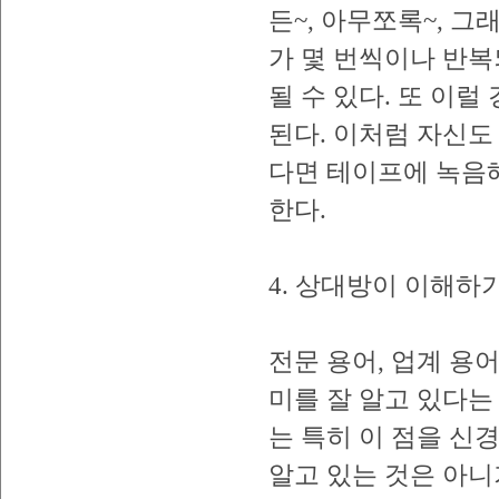
든~, 아무쪼록~, 그
가 몇 번씩이나 반
될 수 있다. 또 이
된다. 이처럼 자신도
다면 테이프에 녹음
한다.
4. 상대방이 이해하기
전문 용어, 업계 용어
미를 잘 알고 있다는
는 특히 이 점을 신
알고 있는 것은 아니