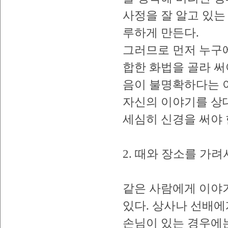
사정을 잘 알고 있
루하게 만든다.
그러므로 먼저 누구
합한 화법을 골라 써
음이 불명확하다는 
자신의 이야기를 상
세심히 신경을 써야 
2. 때와 장소를 가
같은 사람에게 이야
있다. 상사나 선배
손님이 있는 경우에