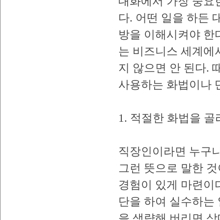
대화에서 가장 중요
다. 어떤 일을 하든
방을 이해시켜야 한
는 비즈니스 세계에서
지 않으면 안 된다.
사용하는 화법이나 단
1. 적절한 화법을 골
직장인이라면 누구나
그런 뜻으로 말한 
경험이 있게 마련이
단을 하여 실수하는 
을 생략해 버리면 