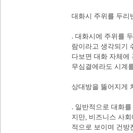
대화시 주위를 두리
. 대화시에 주위를 
람이라고 생각되기 쉬
다보면 대화 자체에
무심결에라도 시계를
상대방을 뚫어지게 
. 일반적으로 대화를
지만, 비즈니스 사회
적으로 보이며 건방진