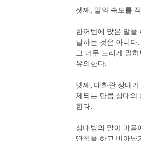
셋째, 말의 속도를 
한꺼번에 많은 말을 
달하는 것은 아니다.
고 너무 느리게 말하
유의한다.
넷째, 대화란 상대가
제되는 만큼 상대의
한다.
상대방의 말이 마음
딴청을 하고 비아냥거