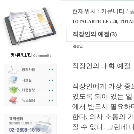
현재위치 : 커뮤니티 /
TOTAL ARTICLE : 20
, TOTAL
직장인의 예절(3)
김광균
직장인의 대화 예절
직장인에게 가장 중요
있도록 되어 있는 일
에서 반드시 필요하
한다. 의사 소통의 
질 수 없다. 그런데