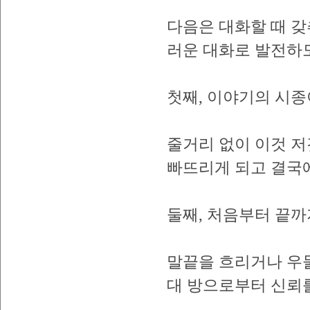
다음은 대화할 때 갖
러운 대화로 발전하도
첫째, 이야기의 시종
줄거리 없이 이것 
빠뜨리게 되고 결국에
둘째, 처음부터 끝까
말끝을 흐리거나 우
대 방으로부터 신뢰를