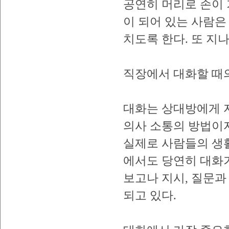
공연히 머리로 손이 
이 되어 있는 사람
치도록 한다. 또 지
직장에서 대화할 때
대화는 상대방에게 
의사 소통의 방법이자
실제로 사람들의 생활
에서도 당연히 대화
보고나 지시, 질문과
되고 있다.