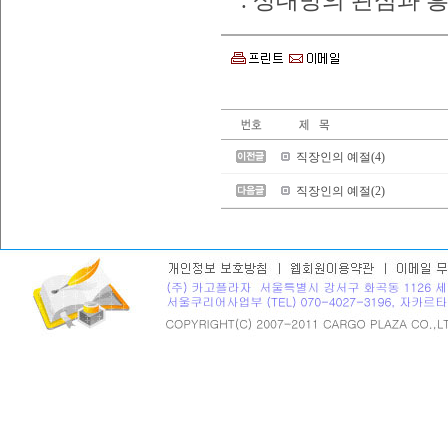
. 상대방의 관심과 
직장인의 예절(4)
직장인의 예절(2)