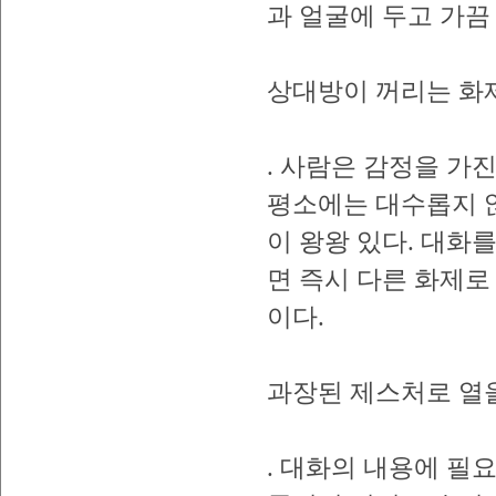
과 얼굴에 두고 가끔
상대방이 꺼리는 화
. 사람은 감정을 가
평소에는 대수롭지 
이 왕왕 있다. 대화
면 즉시 다른 화제로
이다.
과장된 제스처로 열을
. 대화의 내용에 필