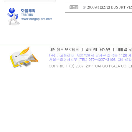
2008년1월27일 BUS-JKT VE