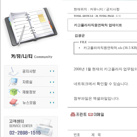
현재위치 : 커뮤니티 / 공지사항
TOTAL ARTICLE : 20
, TOTAL PAGE : 1 / 1
카고플라자직원연락처 업데이트
김광균
FILE
카고플라자직원연락처.xls (36.5 KB
2008년 1월 현재의 카고플라자 업무
네트워크에서 확인할 수 있습니다.
첨부파일은 엑셀파일입니다.