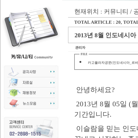
현재위치 : 커뮤니티 /
TOTAL ARTICLE : 20
, TOTAL
2013년 8월 인도네시
관리자
FILE
카고플라자공문(인도네시아_르바란_기간
안녕하세요?
2013년 8월 05일 
기간입니다.
이슬람을 믿는 인도