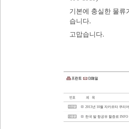
기본에 충실한 물류
습니다.
고맙습니다.
2013년 10월 자카르타 쿠
한국 발 항공유 할증료 INFO