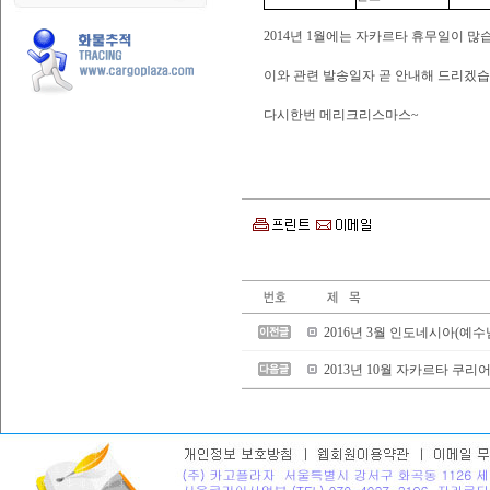
2014년 1월에는 자카르타 휴무일이 많
이와 관련 발송일자 곧 안내해 드리겠습
다시한번 메리크리스마스~
2016년 3월 인도네시아(예
2013년 10월 자카르타 쿠