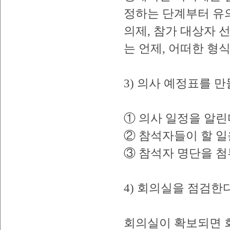
정하는 단계부터 유의
의제, 참가 대상자 
는 언제, 어떠한 형
3) 의사 예정표를 
① 의사 일정을 알린다
② 참석자들이 할 일
③ 참석자 명단을 첨
4) 회의실을 점검한다
회의실이 확보되면 회