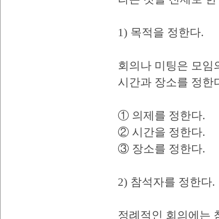
1) 목적을 정한다.
회의나 미팅은 모임의
시간과 장소를 정한다
① 의제를 정한다.
② 시간을 정한다.
③ 장소를 정한다.
2) 참석자를 정한다.
정례적인 회의에는 