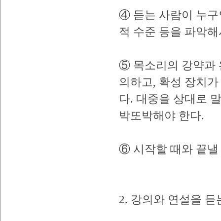
④ 듣는 사람이 누구인
적 수준 등을 파악해
⑤ 목소리의 강약과 
의하고, 확성 장치가
다. 대중을 상대로 
박또박해야 한다.
⑥ 시작할 때와 끝낼
2. 강의와 연설을 듣