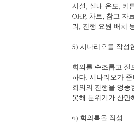
시설, 실내 온도, 커
OHP, 차트, 참고 
리, 진행 요원 배치 
5) 시나리오를 작성
회의를 순조롭고 절
하다. 시나리오가 준
회의의 진행을 엉뚱
못해 분위기가 산만
6) 회의록을 작성