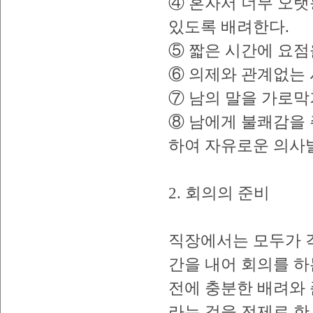
④ 혼자서 너무 오랫
있도록 배려한다.
⑤ 짧은 시간에 요점
⑥ 의제와 관계없는 
⑦ 남의 말을 가로막
⑧ 남에게 불쾌감을
하여 자유로운 의사
2. 회의의 준비
직장에서는 모두가 
간을 내어 회의를 
전에 충분한 배려와
라는 것을 전제로 한