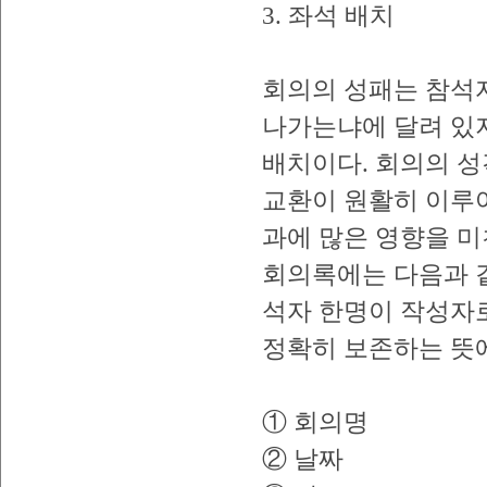
3. 좌석 배치
회의의 성패는 참석
나가는냐에 달려 있지
배치이다. 회의의 성
교환이 원활히 이루어
과에 많은 영향을 미
회의록에는 다음과 
석자 한명이 작성자
정확히 보존하는 뜻에
① 회의명
② 날짜