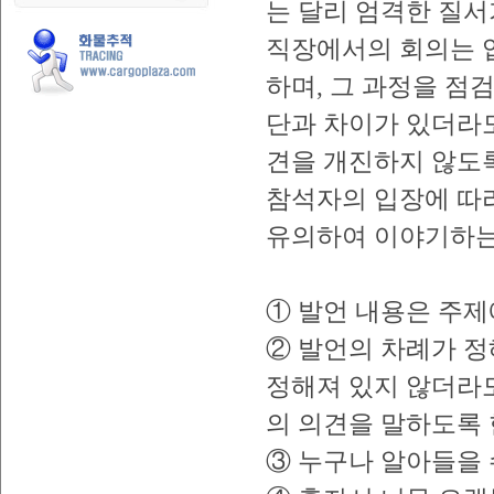
는 달리 엄격한 질서
직장에서의 회의는 
하며, 그 과정을 점
단과 차이가 있더라
견을 개진하지 않도록
참석자의 입장에 따
유의하여 이야기하는
① 발언 내용은 주제
② 발언의 차례가 정
정해져 있지 않더라
의 의견을 말하도록 
③ 누구나 알아들을 