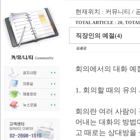
현재위치 : 커뮤니티 /
TOTAL ARTICLE : 20
, TOTAL
직장인의 예절(4)
김광균
회의에서의 대화 예
1. 회의할 때의 유의
회의란 여러 사람이 
어내는 대화의 방법이
고 때로는 상대방을