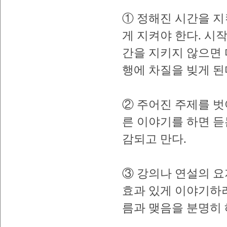
① 정해진 시간을 지
게 지켜야 한다. 시
간을 지키지 않으면 
행에 차질을 빚게 된
② 주어진 주제를 벗
른 이야기를 하면 듣
감되고 만다.
③ 강의나 연설의 요
효과 있게 이야기하려
름과 맺음을 분명히 