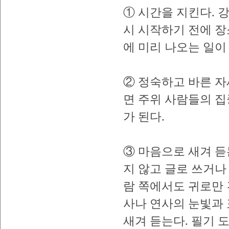
① 시간을 지킨다. 
시 시작하기 전에 장
에 미리 나오는 일이
② 정숙하고 바른 
면 주위 사람들의 집
가 된다.
③ 마음으로 새겨 듣
지 않고 글로 쓰거나
람 쪽에서도 귀로만 
사나 연사의 눈빛과
새겨 듣는다. 필기 