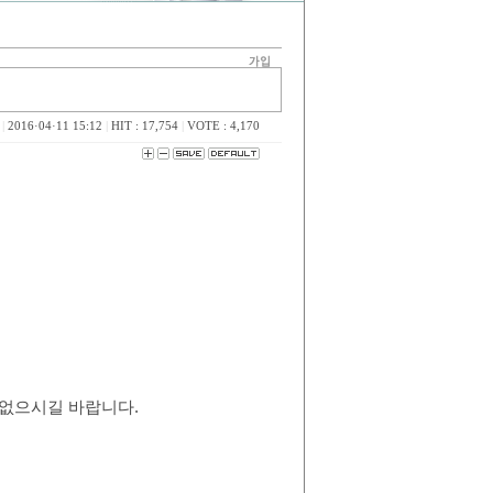
|
2016·04·11 15:12
|
HIT : 17,754
|
VOTE : 4,170
 없으시길 바랍니다
.