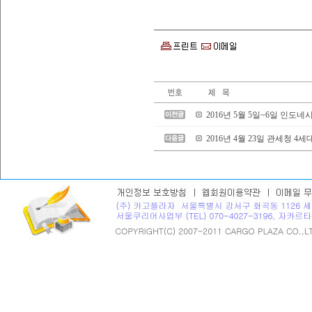
2016년 5월 5일~6일 인
2016년 4월 23일 관세청 