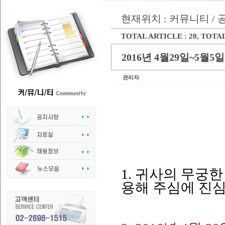
현재위치 : 커뮤니티 /
TOTAL ARTICLE : 20
, TOTAL
2016년 4월29일~5
관리자
1. 귀사의 무궁
용해 주심에 진