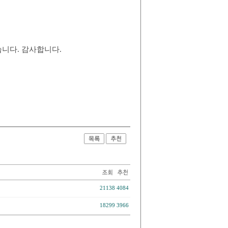
니다. 감사합니다.
21138
4084
18299
3966