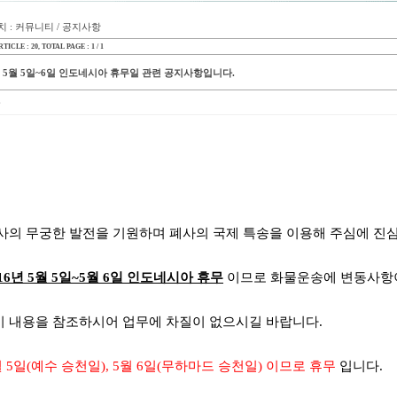
 : 커뮤니티 / 공지사항
TICLE : 20
, TOTAL PAGE : 1 / 1
년 5월 5일~6일 인도네시아 휴무일 관련 공지사항입니다.
 귀사의 무궁한 발전을 기원하며 폐사의 국제 특송을 이용해 주심에 진
016년 5월 5일~5월 6일 인도네시아 휴무
이므로 화물운송에 변동사항
 내용을 참조하시어 업무에 차질이 없으시길 바랍니다.
월 5일(예수 승천일), 5월 6일(무하마드 승천일) 이므로 휴무
입니다.