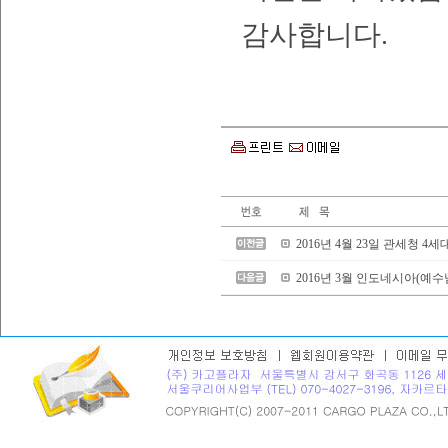
감사합니다
.
2016년 4월 23일 관세청 
2016년 3월 인도네시아(예