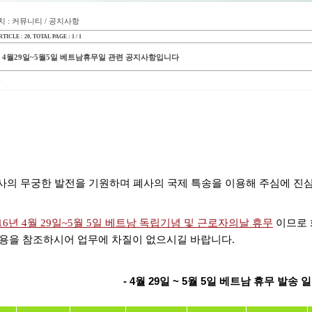
 : 커뮤니티 / 공지사항
TICLE : 20
, TOTAL PAGE : 1 / 1
년 4월29일~5월5일 베트남휴무일 관련 공지사항입니다
 귀사의 무궁한 발전을 기원하며 폐사의 국제 특송을 이용해 주심에 진
016년 4월 29일~5월 5일 베트남 독립기념 및 근로자의날 휴무
이므로 
내용을 참조하시어 업무에 차질이 없으시길 바랍니다.
- 4월
29
일 ~ 5월 5일 베트남 휴무 발송 일