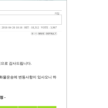
|
2016·04·26 10:16
|
HIT : 18,312
|
VOTE : 3,967
심으로 감사드립니다.
화물운송에 변동사항이 있사오니 하
정 -