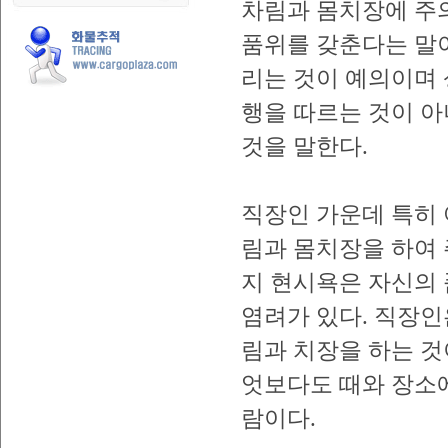
차림과 몸치장에 주
품위를 갖춘다는 말
리는 것이 예의이며 
행을 따르는 것이 아
것을 말한다.
직장인 가운데 특히
림과 몸치장을 하여 
지 현시욕은 자신의
염려가 있다. 직장
림과 치장을 하는 것
엇보다도 때와 장소
람이다.