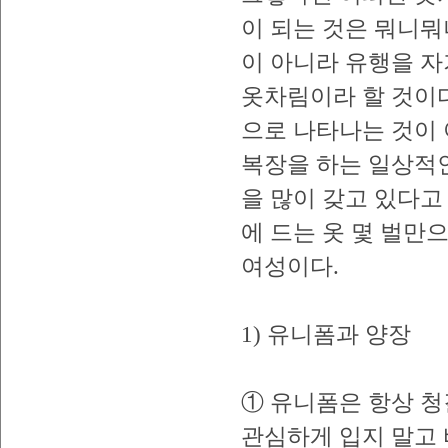
이 되는 것은 뭐니뭐
이 아니라 유행을 
옷차림이라 할 것이
으로 나타나는 것이 
복장을 하는 일상적인
을 많이 갖고 있다고
에 드는 옷 몇 벌만
여성이다.
1) 유니폼과 양장
① 유니폼은 항상 청
관심하게 입지 말고