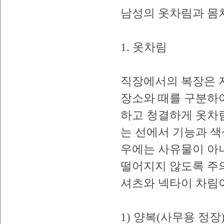
남성의 옷차림과 몸
1. 옷차림
직장에서의 복장은 
장소와 때를 구분하여
하고 청결하게 옷차
는 선에서 기능과 색
우에는 사유물이 아
떨어지지 않도록 주의
셔츠와 넥타이 차림이
1) 양복(사무용 정장