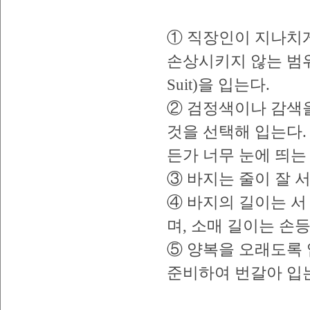
① 직장인이 지나치게
손상시키지 않는 범위
Suit)을 입는다.
② 검정색이나 감색
것을 선택해 입는다.
든가 너무 눈에 띄는
③ 바지는 줄이 잘 서
④ 바지의 길이는 서
며, 소매 길이는 손
⑤ 양복을 오래도록 
준비하여 번갈아 입는