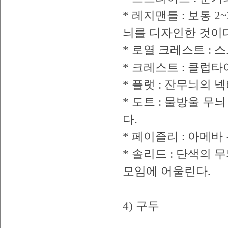
* 레지맨틀 : 보통 
늬를 디자인한 것이다
* 로열 크레스트 : 
* 크레스트 : 클럽
* 플랫 : 잔무늬의 
* 도트 : 물방울 
다.
* 페이즐리 : 아메
* 솔리드 : 단색의
모임에 어울린다.
4) 구두