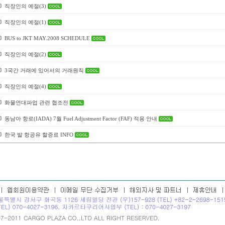
직장인의 예절(3)
직장인의 예절(1)
BUS to JKT MAY.2008 SCHEDULE
직장인의 예절(2)
3국간 거래에 있어서의 거래원칙
직장인의 예절(4)
화물연대파업 관련 협조전
동남아 항로(IADA) 7월 Fuel Adjustment Factor (FAF) 적용 안내
한국 발 항공유 할증료 INFO