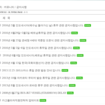
 : 커뮤니티 / 공지사항
TICLE : 20
, TOTAL PAGE : 1 / 1
2016년 3월 인도네시아(예수님 돌아가신 날) 휴무 관련 공지사항입니다.
2016년 4월29일~5월5일 베트남휴무일 관련 공지사항입니다
2016년 4월 23일 관세청 4세대 국종망 오픈식 관련 공지사항입니다.
2016년 5월 5일~6일 인도네시아 휴무일 관련 공지사항입니다.
2016년 6월 6일 인도네시아,베트남 휴무일 관련 공지사항입니다.
2016년 4월 13일 한국(국회의원선거) 관련 공지사항입니다.
2013.12.25 크리스마스 휴일 관련 발송 안내 입니다.
2013년 10월 자카르타 쿠리어 발송 휴무일 관련 공지사항입니다.
2013년 8월 인도네시아 르바란 휴무 관련 공지사항입니다.
2008년1월27일 BUS-JKT VESSEL(STAS0801W) DELAY
카고플라자직원연락처 업데이트