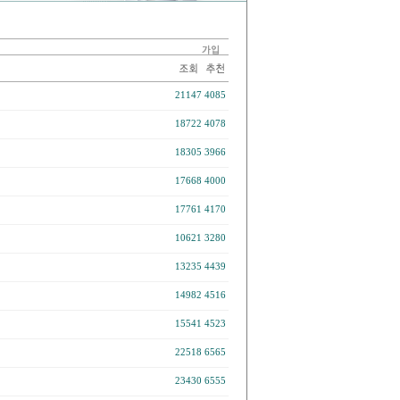
21147
4085
18722
4078
18305
3966
17668
4000
17761
4170
10621
3280
13235
4439
14982
4516
15541
4523
22518
6565
23430
6555