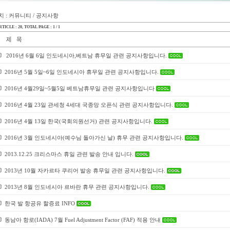
 : 커뮤니티 / 공지사항
TICLE : 20
, TOTAL PAGE : 1 / 1
2016년 6월 6일 인도네시아,베트남 휴무일 관련 공지사항입니다.
2016년 5월 5일~6일 인도네시아 휴무일 관련 공지사항입니다.
2016년 4월29일~5월5일 베트남휴무일 관련 공지사항입니다
2016년 4월 23일 관세청 4세대 국종망 오픈식 관련 공지사항입니다.
2016년 4월 13일 한국(국회의원선거) 관련 공지사항입니다.
2016년 3월 인도네시아(예수님 돌아가신 날) 휴무 관련 공지사항입니다.
2013.12.25 크리스마스 휴일 관련 발송 안내 입니다.
2013년 10월 자카르타 쿠리어 발송 휴무일 관련 공지사항입니다.
2013년 8월 인도네시아 르바란 휴무 관련 공지사항입니다.
한국 발 항공유 할증료 INFO
동남아 항로(IADA) 7월 Fuel Adjustment Factor (FAF) 적용 안내