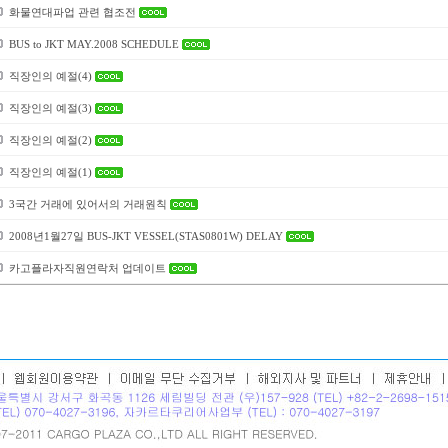
화물연대파업 관련 협조전
BUS to JKT MAY.2008 SCHEDULE
직장인의 예절(4)
직장인의 예절(3)
직장인의 예절(2)
직장인의 예절(1)
3국간 거래에 있어서의 거래원칙
2008년1월27일 BUS-JKT VESSEL(STAS0801W) DELAY
카고플라자직원연락처 업데이트