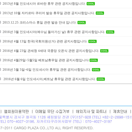
2013년 8월 인도네시아 르바란 휴무 관련 공지사항입니다.
2013년 10월 자카르타 쿠리어 발송 휴무일 관련 공지사항입니다.
2013.12.25 크리스마스 휴일 관련 발송 안내 입니다.
2016년 3월 인도네시아(예수님 돌아가신 날) 휴무 관련 공지사항입니다.
2016년 4월 13일 한국(국회의원선거) 관련 공지사항입니다.
2016년 4월 23일 관세청 4세대 국종망 오픈식 관련 공지사항입니다.
2016년 4월29일~5월5일 베트남휴무일 관련 공지사항입니다
2016년 5월 5일~6일 인도네시아 휴무일 관련 공지사항입니다.
2016년 6월 6일 인도네시아,베트남 휴무일 관련 공지사항입니다.