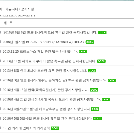
 : 커뮤니티 / 공지사항
TICLE : 20
, TOTAL PAGE : 1 / 1
2016년 6월 6일 인도네시아,베트남 휴무일 관련 공지사항입니다.
2008년1월27일 BUS-JKT VESSEL(STAS0801W) DELAY
2013.12.25 크리스마스 휴일 관련 발송 안내 입니다.
2013년 10월 자카르타 쿠리어 발송 휴무일 관련 공지사항입니다.
2013년 8월 인도네시아 르바란 휴무 관련 공지사항입니다.
2016년 3월 인도네시아(예수님 돌아가신 날) 휴무 관련 공지사항입니다.
2016년 4월 13일 한국(국회의원선거) 관련 공지사항입니다.
2016년 4월 23일 관세청 4세대 국종망 오픈식 관련 공지사항입니다.
2016년 4월29일~5월5일 베트남휴무일 관련 공지사항입니다
2016년 5월 5일~6일 인도네시아 휴무일 관련 공지사항입니다.
3국간 거래에 있어서의 거래원칙