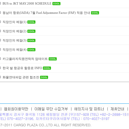
BUS to JKT MAY.2008 SCHEDULE
동남아 항로(IADA) 7월 Fuel Adjustment Factor (FAF) 적용 안내
직장인의 예절(1)
직장인의 예절(2)
직장인의 예절(3)
직장인의 예절(4)
카고플라자직원연락처 업데이트
한국 발 항공유 할증료 INFO
화물연대파업 관련 협조전